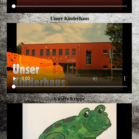
Unser Kinderhaus
Unsere Krippe